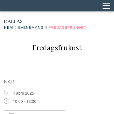
DALLAS
HEM
EVENEMANG
FREDAGSFRUKOST
Fredagsfrukost
NÄR
4 april 2025
10:00 - 13:00