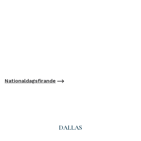
Nationaldagsfirande
DALLAS