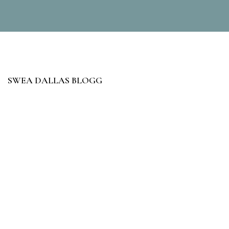
SWEA DALLAS BLOGG