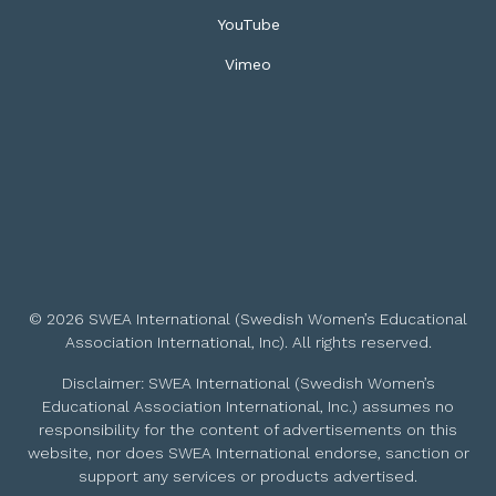
YouTube
Vimeo
© 2026 SWEA International (Swedish Women’s Educational
Association International, Inc). All rights reserved.
Disclaimer: SWEA International (Swedish Women’s
Educational Association International, Inc.) assumes no
responsibility for the content of advertisements on this
website, nor does SWEA International endorse, sanction or
support any services or products advertised.