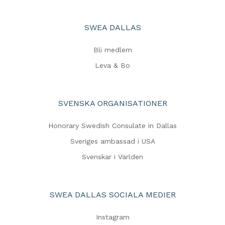
SWEA DALLAS
Bli medlem
Leva & Bo
SVENSKA ORGANISATIONER
Honorary Swedish Consulate in Dallas
Sveriges ambassad i USA
Svenskar i Världen
SWEA DALLAS SOCIALA MEDIER
Instagram