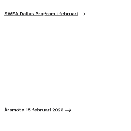
SWEA Dallas Program i februari
Årsmöte 15 februari 2026