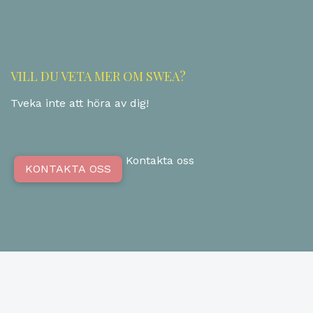
VILL DU VETA MER OM SWEA?
Tveka inte att höra av dig!
Kontakta oss
KONTAKTA OSS