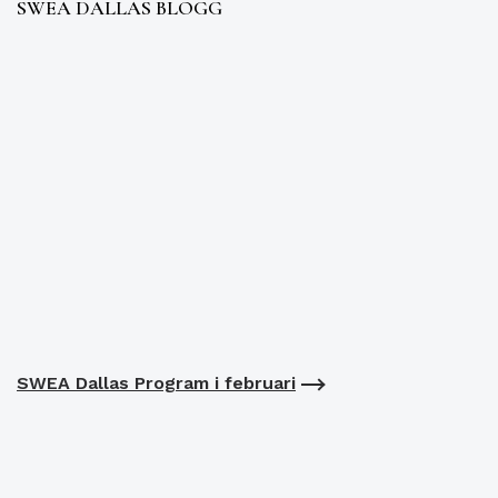
SWEA DALLAS BLOGG
SWEA Dallas Program i februari