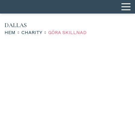
DALLAS
HEM
CHARITY
GÖRA SKILLNAD