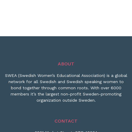
ABOUT
SWEA (Swedish Women’s Educational Association) is a global
network for all Swedish and Swedish speaking women to
bond together through common roots. With over 6000
members it’s the largest non-profit Sweden-promoting
organization outside Sweden.
CONTACT