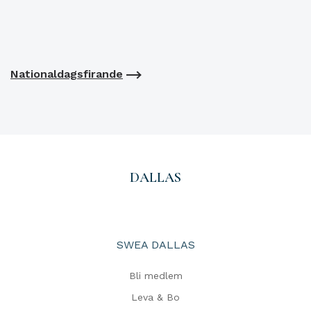
Nationaldagsfirande
DALLAS
SWEA DALLAS
Bli medlem
Leva & Bo