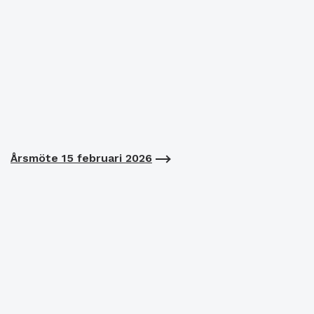
Årsmöte 15 februari 2026