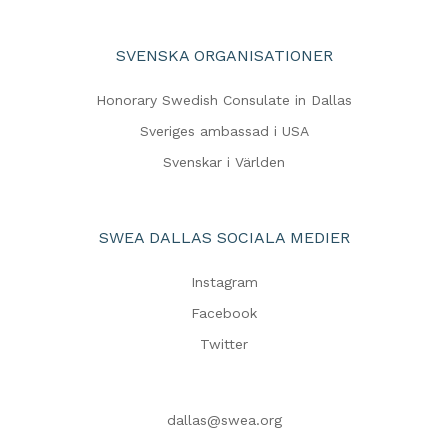
SVENSKA ORGANISATIONER
Honorary Swedish Consulate in Dallas
Sveriges ambassad i USA
Svenskar i Världen
SWEA DALLAS SOCIALA MEDIER
Instagram
Facebook
Twitter
dallas@swea.org