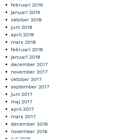
februari 2019
januari 2019
oktober 2018
juni 2018
april 2018
mars 2018
februari 2018
januari 2018
december 2017
november 2017
oktober 2017
september 2017
juni 2017
maj 2017
april 2017
mars 2017
december 2016
november 2016
juli 2016