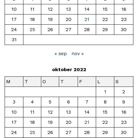
10
11
12
13
14
15
16
17
18
19
20
21
22
23
24
25
26
27
28
29
30
31
« sep
nov »
oktober 2022
M
T
O
T
F
L
S
1
2
3
4
5
6
7
8
9
10
11
12
13
14
15
16
17
18
19
20
21
22
23
24
25
26
27
28
29
30