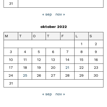
31
« sep
nov »
oktober 2022
M
T
O
T
F
L
S
1
2
3
4
5
6
7
8
9
10
11
12
13
14
15
16
17
18
19
20
21
22
23
24
25
26
27
28
29
30
31
« sep
nov »