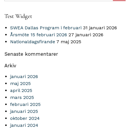
Test Widget
SWEA Dallas Program i februari
31 januari 2026
Årsmöte 15 februari 2026
27 januari 2026
Nationaldagsfirande
7 maj 2025
Senaste kommentarer
Arkiv
januari 2026
maj 2025
april 2025
mars 2025
februari 2025
januari 2025
oktober 2024
januari 2024