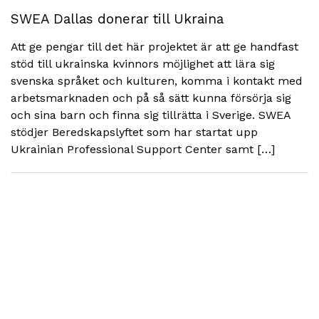
SWEA Dallas donerar till Ukraina
Att ge pengar till det här projektet är att ge handfast
stöd till ukrainska kvinnors möjlighet att lära sig
svenska språket och kulturen, komma i kontakt med
arbetsmarknaden och på så sätt kunna försörja sig
och sina barn och finna sig tillrätta i Sverige. SWEA
stödjer Beredskapslyftet som har startat upp
Ukrainian Professional Support Center samt […]