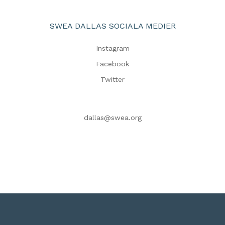
SWEA DALLAS SOCIALA MEDIER
Instagram
Facebook
Twitter
dallas@swea.org