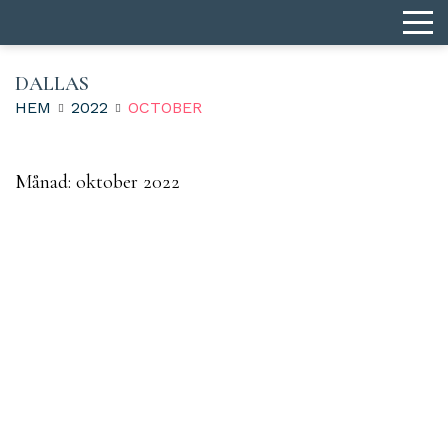
DALLAS
HEM
2022
OCTOBER
Månad:
oktober 2022