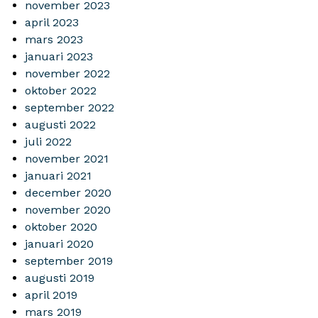
november 2023
april 2023
mars 2023
januari 2023
november 2022
oktober 2022
september 2022
augusti 2022
juli 2022
november 2021
januari 2021
december 2020
november 2020
oktober 2020
januari 2020
september 2019
augusti 2019
april 2019
mars 2019