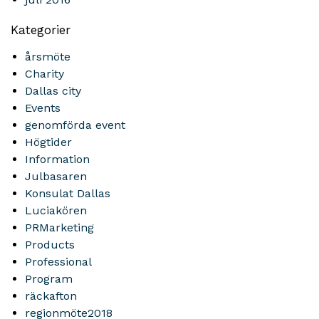
Kategorier
årsmöte
Charity
Dallas city
Events
genomförda event
Högtider
Information
Julbasaren
Konsulat Dallas
Luciakören
PRMarketing
Products
Professional
Program
räckafton
regionmöte2018