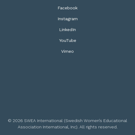
Facebook
Instagram
LinkedIn
YouTube
Vimeo
© 2026 SWEA International (Swedish Women’s Educational
Association International, Inc). All rights reserved.