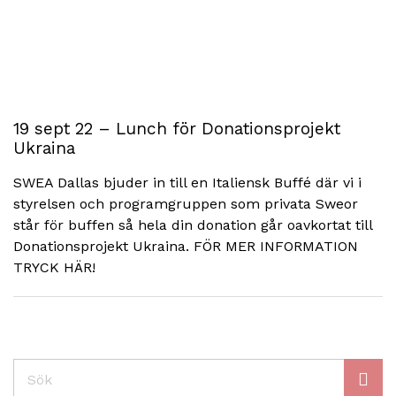
19 sept 22 – Lunch för Donationsprojekt
Ukraina
SWEA Dallas bjuder in till en Italiensk Buffé där vi i
styrelsen och programgruppen som privata Sweor
står för buffen så hela din donation går oavkortat till
Donationsprojekt Ukraina. FÖR MER INFORMATION
TRYCK HÄR!
Sök