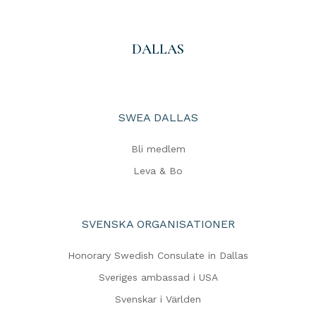
DALLAS
SWEA DALLAS
Bli medlem
Leva & Bo
SVENSKA ORGANISATIONER
Honorary Swedish Consulate in Dallas
Sveriges ambassad i USA
Svenskar i Världen