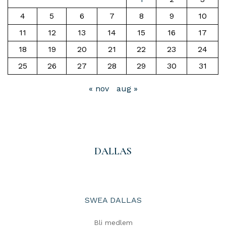
4
5
6
7
8
9
10
11
12
13
14
15
16
17
18
19
20
21
22
23
24
25
26
27
28
29
30
31
« nov
aug »
DALLAS
SWEA DALLAS
Bli medlem