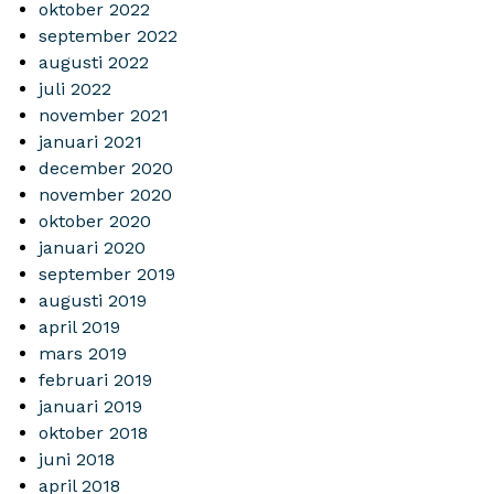
oktober 2022
september 2022
augusti 2022
juli 2022
november 2021
januari 2021
december 2020
november 2020
oktober 2020
januari 2020
september 2019
augusti 2019
april 2019
mars 2019
februari 2019
januari 2019
oktober 2018
juni 2018
april 2018