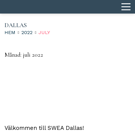
DALLAS
HEM
2022
JULY
Månad:
juli 2022
Välkommen till SWEA Dallas!