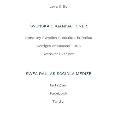
Leva & Bo
SVENSKA ORGANISATIONER
Honorary Swedish Consulate in Dallas
Sveriges ambassad i USA
Svenskar i Världen
SWEA DALLAS SOCIALA MEDIER
Instagram
Facebook
Twitter