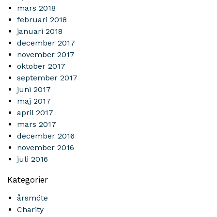
mars 2018
februari 2018
januari 2018
december 2017
november 2017
oktober 2017
september 2017
juni 2017
maj 2017
april 2017
mars 2017
december 2016
november 2016
juli 2016
Kategorier
årsmöte
Charity