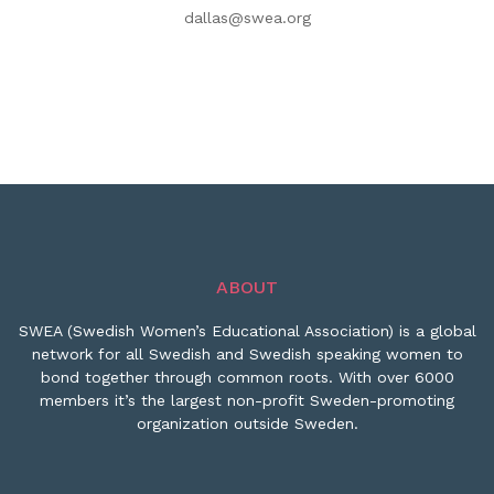
dallas@swea.org
ABOUT
SWEA (Swedish Women’s Educational Association) is a global
network for all Swedish and Swedish speaking women to
bond together through common roots. With over 6000
members it’s the largest non-profit Sweden-promoting
organization outside Sweden.