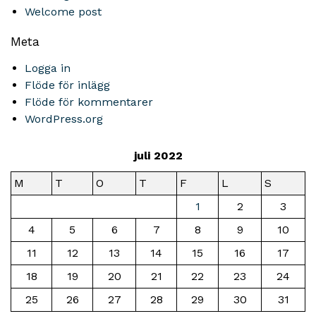
Welcome post
Meta
Logga in
Flöde för inlägg
Flöde för kommentarer
WordPress.org
juli 2022
M
T
O
T
F
L
S
1
2
3
4
5
6
7
8
9
10
11
12
13
14
15
16
17
18
19
20
21
22
23
24
25
26
27
28
29
30
31