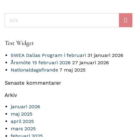
Sök
Test Widget
SWEA Dallas Program i februari
31 januari 2026
Årsmöte 15 februari 2026
27 januari 2026
Nationaldagsfirande
7 maj 2025
Senaste kommentarer
Arkiv
januari 2026
maj 2025
april 2025
mars 2025
februari 2025