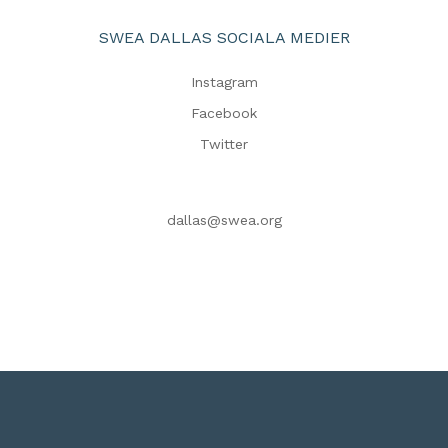
SWEA DALLAS SOCIALA MEDIER
Instagram
Facebook
Twitter
dallas@swea.org