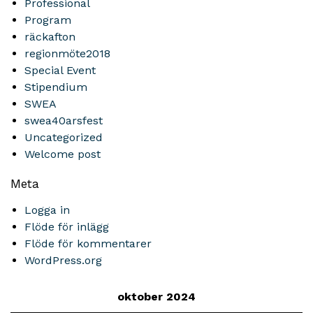
Professional
Program
räckafton
regionmöte2018
Special Event
Stipendium
SWEA
swea40arsfest
Uncategorized
Welcome post
Meta
Logga in
Flöde för inlägg
Flöde för kommentarer
WordPress.org
oktober 2024