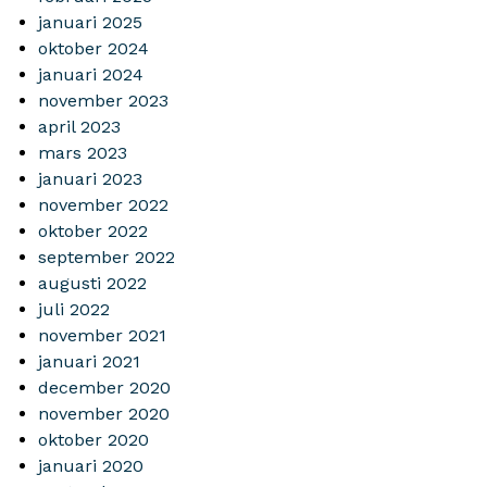
januari 2025
oktober 2024
januari 2024
november 2023
april 2023
mars 2023
januari 2023
november 2022
oktober 2022
september 2022
augusti 2022
juli 2022
november 2021
januari 2021
december 2020
november 2020
oktober 2020
januari 2020