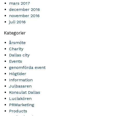
mars 2017
december 2016
november 2016
juli 2016
Kategorier
årsmöte
Charity
Dallas city
Events
genomförda event
Högtider
Information
Julbasaren
Konsulat Dallas
Luciakören
PRMarketing
Products