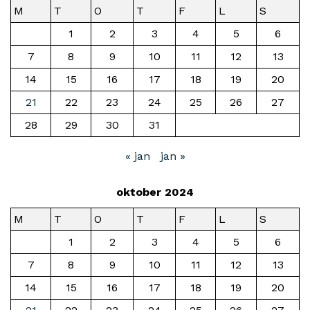
M
T
O
T
F
L
S
1
2
3
4
5
6
7
8
9
10
11
12
13
14
15
16
17
18
19
20
21
22
23
24
25
26
27
28
29
30
31
« jan
jan »
oktober 2024
M
T
O
T
F
L
S
1
2
3
4
5
6
7
8
9
10
11
12
13
14
15
16
17
18
19
20