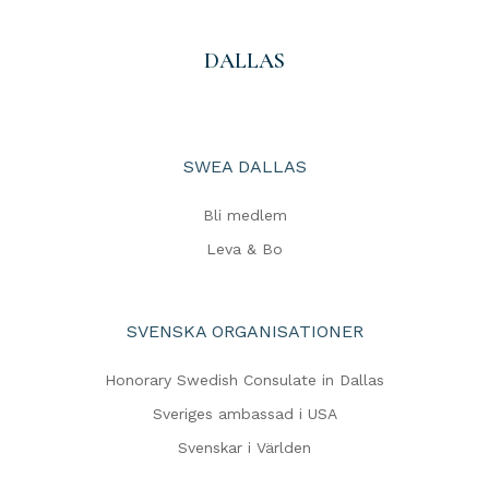
DALLAS
SWEA DALLAS
Bli medlem
Leva & Bo
SVENSKA ORGANISATIONER
Honorary Swedish Consulate in Dallas
Sveriges ambassad i USA
Svenskar i Världen