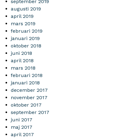
september 2019
augusti 2019
april 2019
mars 2019
februari 2019
januari 2019
oktober 2018
juni 2018
april 2018
mars 2018
februari 2018
januari 2018
december 2017
november 2017
oktober 2017
september 2017
juni 2017
maj 2017
april 2017